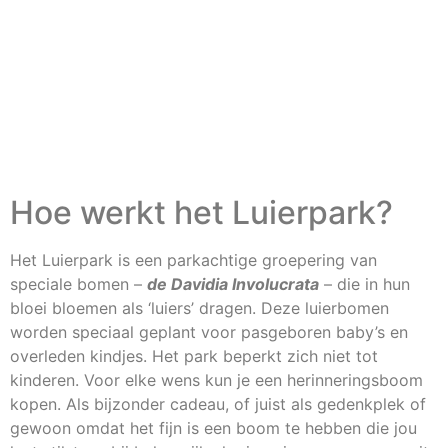
Hoe werkt het Luierpark?
Het Luierpark is een parkachtige groepering van
speciale bomen –
de Davidia Involucrata
– die in hun
bloei bloemen als ‘luiers’ dragen. Deze luierbomen
worden speciaal geplant voor pasgeboren baby’s en
overleden kindjes. Het park beperkt zich niet tot
kinderen. Voor elke wens kun je een herinneringsboom
kopen. Als bijzonder cadeau, of juist als gedenkplek of
gewoon omdat het fijn is een boom te hebben die jou