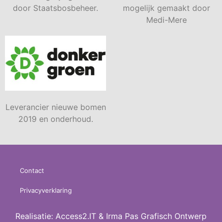
door Staatsbosbeheer.
mogelijk gemaakt door
Medi-Mere
Leverancier nieuwe bomen
2019 en onderhoud.
Contact
Privacyverklaring
Realisatie:
Access2.IT
&
Irma Pas Grafisch Ontwerp