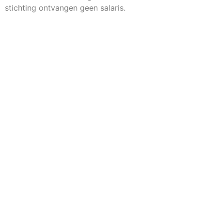
stichting ontvangen geen salaris.