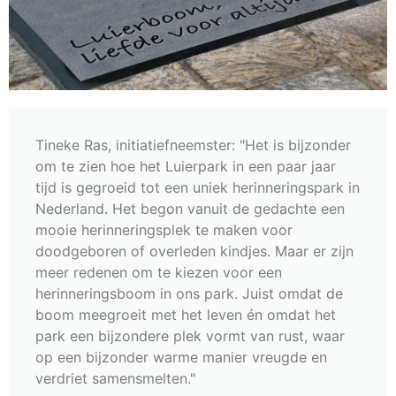
Tineke Ras, initiatiefneemster: "Het is bijzonder
om te zien hoe het Luierpark in een paar jaar
tijd is gegroeid tot een uniek herinneringspark in
Nederland. Het begon vanuit de gedachte een
mooie herinneringsplek te maken voor
doodgeboren of overleden kindjes. Maar er zijn
meer redenen om te kiezen voor een
herinneringsboom in ons park. Juist omdat de
boom meegroeit met het leven én omdat het
park een bijzondere plek vormt van rust, waar
op een bijzonder warme manier vreugde en
verdriet samensmelten."