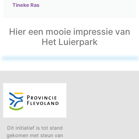
Tineke Ras
Hier een mooie impressie van
Het Luierpark
Dit initiatief is tot stand
gekomen met steun van