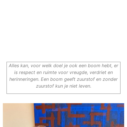
Alles kan, voor welk doel je ook een boom hebt, er
is respect en ruimte voor vreugde, verdriet en
herinneringen. Een boom geeft zuurstof en zonder
zuurstof kun je niet leven.