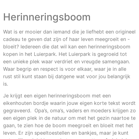
Herinneringsboom
Wat is er mooier dan iemand die je liefhebt een origineel
cadeau te geven dat zijn of haar leven meegroeit en -
bloeit? Iedereen die dat wil kan een herinneringsboom
kopen in het Luierpark. Het Luierpark is gegroeid tot
een unieke plek waar verdriet en vreugde samengaan.
Waar begrip en respect is voor elkaar, waar je in alle
rust stil kunt staan bij datgene wat voor jou belangrijk
is.
Je krijgt een eigen herinneringsboom met een
eikenhouten bordje waarin jouw eigen korte tekst wordt
gegraveerd. Opa’s, oma’s, vaders en moeders krijgen zo
een eigen plek in de natuur om met het gezin naartoe te
gaan, te zien hoe de boom meegroeit en bloeit met het
leven. Er zijn speeltoestellen en bankjes, maar je kunt