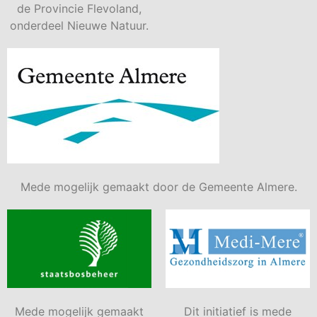
de Provincie Flevoland,
onderdeel Nieuwe Natuur.
Mede mogelijk gemaakt door de Gemeente Almere.
Mede mogelijk gemaakt
Dit initiatief is mede