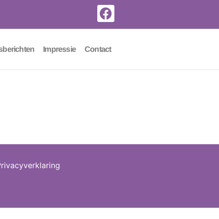
sberichten
Impressie
Contact
rivacyverklaring